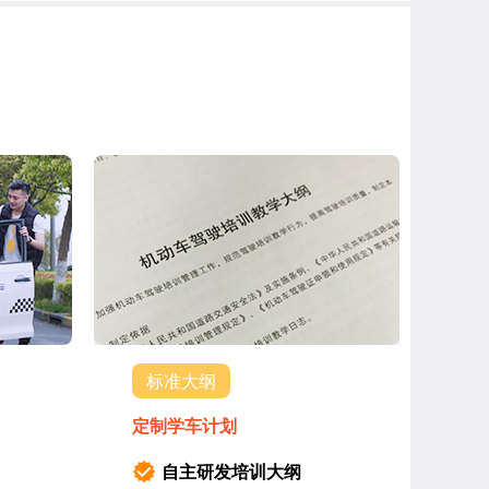
标准大纲
定制学车计划
自主研发培训大纲