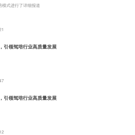
培模式进行了详细报道
21
式，引领驾培行业高质量发展
47
式，引领驾培行业高质量发展
12