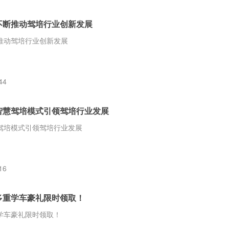
不断推动驾培行业创新发展
推动驾培行业创新发展
44
智慧驾培模式引领驾培行业发展
驾培模式引领驾培行业发展
16
多重学车豪礼限时领取！
学车豪礼限时领取！