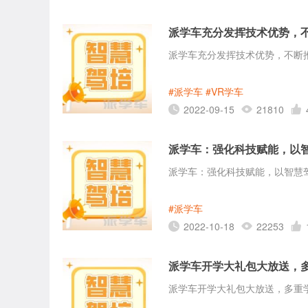
派学车充分发挥技术优势，
派学车充分发挥技术优势，不断
#派学车
#VR学车
2022-09-15
21810
派学车：强化科技赋能，以
派学车：强化科技赋能，以智慧
#派学车
2022-10-18
22253
派学车开学大礼包大放送，
派学车开学大礼包大放送，多重