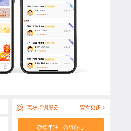
驾校培训服务
查看更多 >
教练年轻，教练耐心