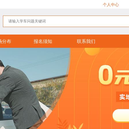
个人中心
场分布
报名须知
联系我们