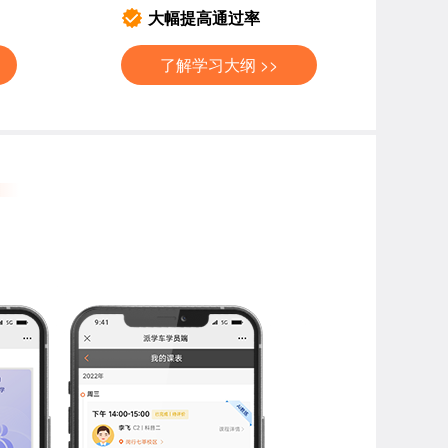
大幅提高通过率
了解学习大纲 >>