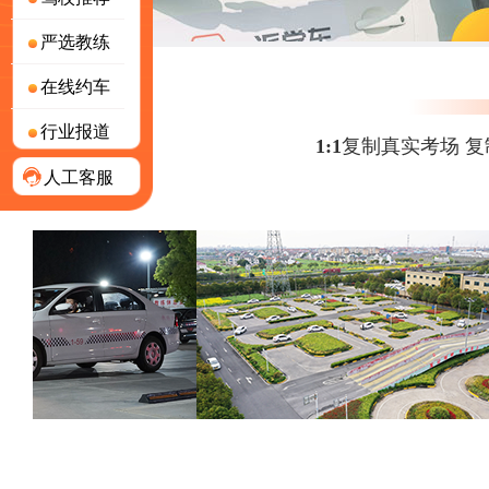
严选教练
在线约车
行业报道
1:1复制真实考场
人工客服