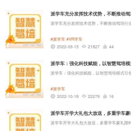
派学车充分发挥技术优势，不断推动驾
派学车充分发挥技术优势，不断推动驾培行
#派学车
#VR学车
2022-09-15
21827
44
派学车：强化科技赋能，以智慧驾培模
派学车：强化科技赋能，以智慧驾培模式引
#派学车
2022-10-18
22279
16
派学车开学大礼包大放送，多重学车豪
派学车开学大礼包大放送，多重学车豪礼限