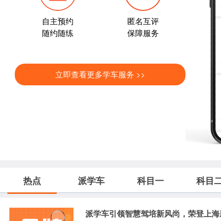
自主预约
匿名互评
随约随练
保障服务
立即查看更多学车服务 >>
热点
派学车
科目一
科目
派学车引领智慧驾培新风尚，荣登上海